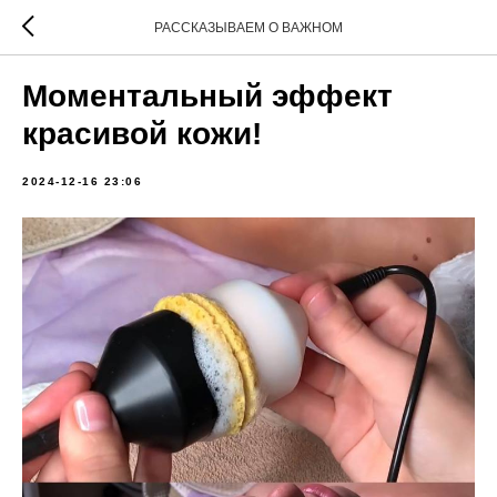
РАССКАЗЫВАЕМ О ВАЖНОМ
Моментальный эффект
красивой кожи!
2024-12-16 23:06